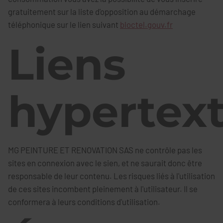
gratuitement sur la liste d'opposition au démarchage
téléphonique sur le lien suivant
bloctel.gouv.fr
Liens
hypertex
MG PEINTURE ET RENOVATION SAS ne contrôle pas les
sites en connexion avec le sien, et ne saurait donc être
responsable de leur contenu. Les risques liés à l'utilisation
de ces sites incombent pleinement à l'utilisateur. Il se
conformera à leurs conditions d'utilisation.