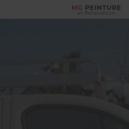
MG
PEINTURE
et Rénovation