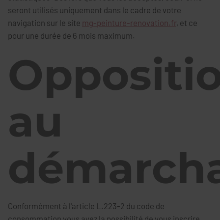
seront utilisés uniquement dans le cadre de votre
navigation sur le site
mg-peinture-renovation.fr
, et ce
pour une durée de 6 mois maximum.
Oppositi
au
démarch
Conformément à l'article L.223-2 du code de
consommation vous avez la possibilité de vous inscrire