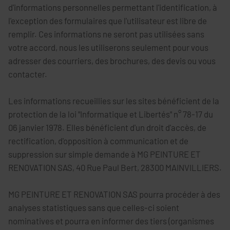
d'informations personnelles permettant l'identification, à
l'exception des formulaires que l'utilisateur est libre de
remplir. Ces informations ne seront pas utilisées sans
votre accord, nous les utiliserons seulement pour vous
adresser des courriers, des brochures, des devis ou vous
contacter.
Les informations recueillies sur les sites bénéficient de la
protection de la loi "Informatique et Libertés" n° 78-17 du
06 janvier 1978. Elles bénéficient d'un droit d'accès, de
rectification, d'opposition à communication et de
suppression sur simple demande à MG PEINTURE ET
RENOVATION SAS, 40 Rue Paul Bert, 28300 MAINVILLIERS.
MG PEINTURE ET RENOVATION SAS pourra procéder à des
analyses statistiques sans que celles-ci soient
nominatives et pourra en informer des tiers (organismes