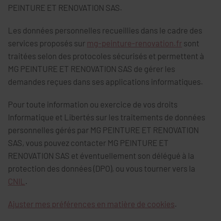
PEINTURE ET RENOVATION SAS.
Les données personnelles recueillies dans le cadre des
services proposés sur
mg-peinture-renovation.fr
sont
traitées selon des protocoles sécurisés et permettent à
MG PEINTURE ET RENOVATION SAS de gérer les
demandes reçues dans ses applications informatiques.
Pour toute information ou exercice de vos droits
Informatique et Libertés sur les traitements de données
personnelles gérés par MG PEINTURE ET RENOVATION
SAS, vous pouvez contacter MG PEINTURE ET
RENOVATION SAS et éventuellement son délégué à la
protection des données (DPO), ou vous tourner vers la
CNIL
.
Ajuster mes préférences en matière de cookies
.