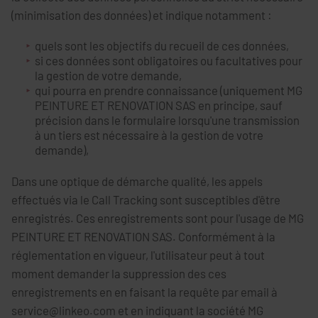
(minimisation des données) et indique notamment :
quels sont les objectifs du recueil de ces données,
si ces données sont obligatoires ou facultatives pour
la gestion de votre demande,
qui pourra en prendre connaissance (uniquement MG
PEINTURE ET RENOVATION SAS en principe, sauf
précision dans le formulaire lorsqu'une transmission
à un tiers est nécessaire à la gestion de votre
demande),
Dans une optique de démarche qualité, les appels
effectués via le Call Tracking sont susceptibles d'être
enregistrés. Ces enregistrements sont pour l'usage de MG
PEINTURE ET RENOVATION SAS. Conformément à la
réglementation en vigueur, l'utilisateur peut à tout
moment demander la suppression des ces
enregistrements en en faisant la requête par email à
service@linkeo.com et en indiquant la société MG