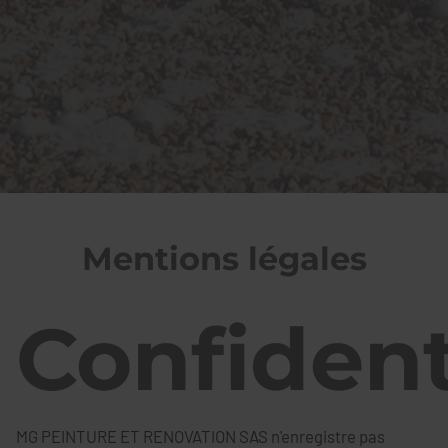
Mentions légales
Confident
MG PEINTURE ET RENOVATION SAS n'enregistre pas