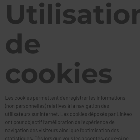
Utilisatio
de
cookies
Les cookies permettent d’enregistrer les informations
(non personnelles) relatives à la navigation des
utilisateurs sur internet. Les cookies déposés par Linkeo
ont pour objectif l’amélioration de l’expérience de
navigation des visiteurs ainsi que l’optimisation des
statistiques. Dès lors que vous les acceptés, ceux-ci ne