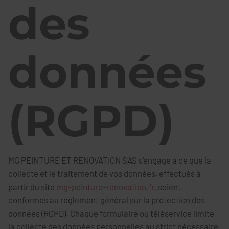
des
données
(RGPD)
MG PEINTURE ET RENOVATION SAS s'engage à ce que la
collecte et le traitement de vos données, effectués à
partir du site
mg-peinture-renovation.fr
, soient
conformes au règlement général sur la protection des
données (RGPD). Chaque formulaire ou téléservice limite
la collecte des données personnelles au strict nécessaire